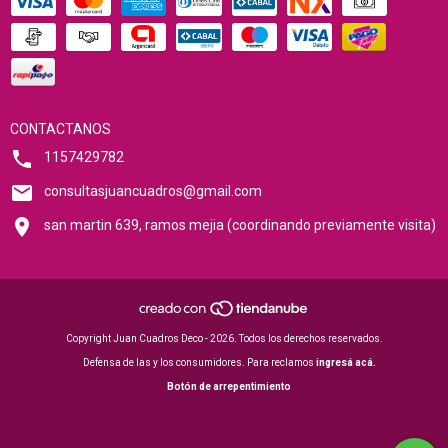
CONTACTANOS
1157429782
consultasjuancuadros@gmail.com
san martin 639, ramos mejia (coordinando previamente visita)
Copyright Juan Cuadros Deco - 2026. Todos los derechos reservados.
Defensa de las y los consumidores. Para reclamos
ingresá acá.
Botón de arrepentimiento