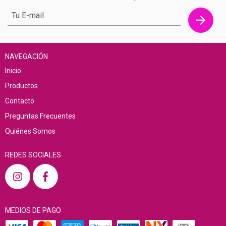
NAVEGACIÓN
Inicio
Productos
Contacto
Preguntas Frecuentes
Quiénes Somos
REDES SOCIALES
MEDIOS DE PAGO