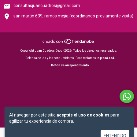
consultasjuancuadros@gmail.com
san martin 639, ramos mejia (coordinando previamente visita)
Copyright Juan Cuadros Deco - 2026. Todos los derechos reservados.
Defensa de las y los consumidores. Para reclamos
ingresá acá.
Botón de arrepentimiento
Al navegar por este sitio
aceptás el uso de cookies
para
agilizar tu experiencia de compra.
ENTENDIDO