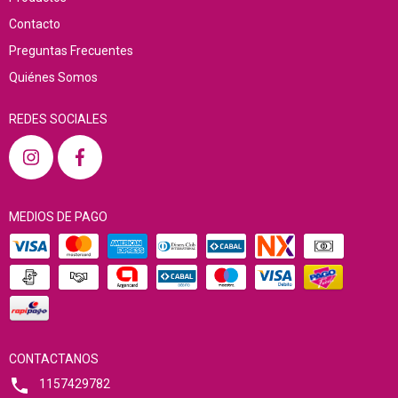
Contacto
Preguntas Frecuentes
Quiénes Somos
REDES SOCIALES
MEDIOS DE PAGO
CONTACTANOS
1157429782