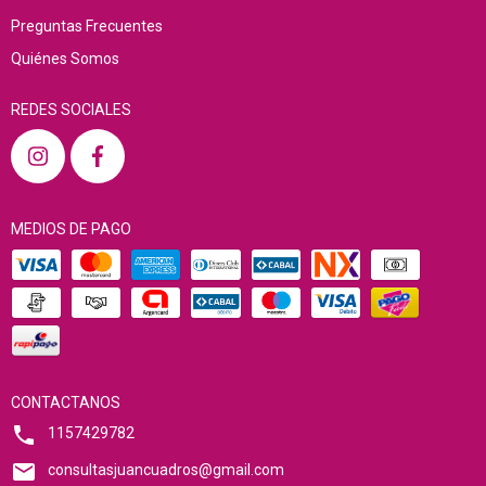
Preguntas Frecuentes
Quiénes Somos
REDES SOCIALES
MEDIOS DE PAGO
CONTACTANOS
1157429782
consultasjuancuadros@gmail.com