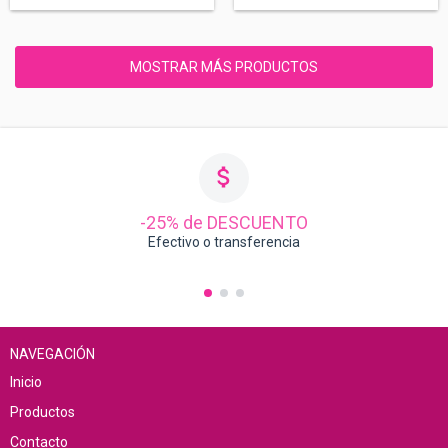
MOSTRAR MÁS PRODUCTOS
-25% de DESCUENTO
Efectivo o transferencia
NAVEGACIÓN
Inicio
Productos
Contacto